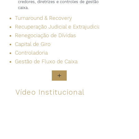
credores, diretrizes e controles de gestão de
caixa.
Turnaround & Recovery
Recuperação Judicial e Extrajudicial
Renegociação de Dívidas
Capital de Giro
Controladoria
Gestão de Fluxo de Caixa
+
Vídeo Institucional