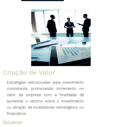
Cria
ção
de Valor
Estratégias estruturadas para crescimento
consistente, promovendo incremento no
valor da empresa com a finalidade de
aumentar o retorno sobre o investimento
ou atração de investidores estratégicos ou
financeiros.
Valuation