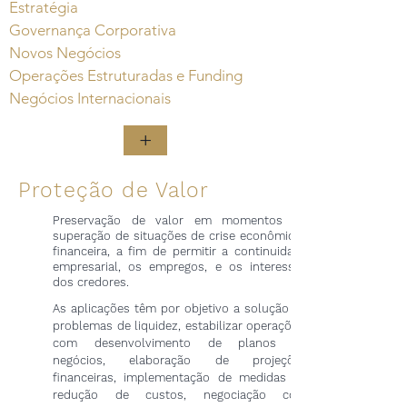
Estratégia
Governança Corporativa
Novos Negócios
Operações Estruturadas e Funding
Negócios Internacionais
+
Proteção de Valor
Preservação de valor em momentos de
superação de situações de crise econômico-
financeira, a fim de permitir a continuidade
empresarial, os empregos, e os interesses
dos credores.
As aplicações têm por objetivo a solução de
problemas de liquidez, estabilizar operações,
com desenvolvimento de planos de
negócios, elaboração de projeções
financeiras, implementação de medidas de
redução de custos, negociação com