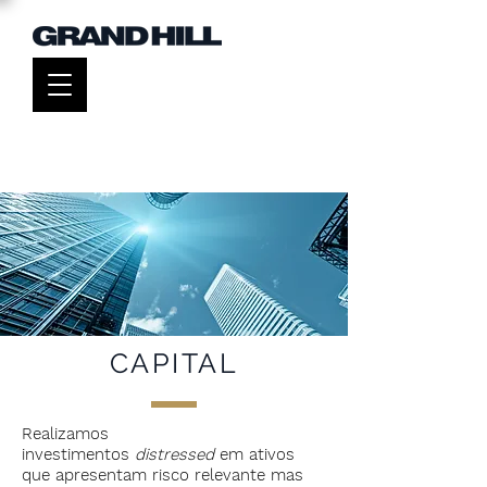
CAPITAL
Realizamos
investimentos
distressed
em ativos
que apresentam risco relevante mas