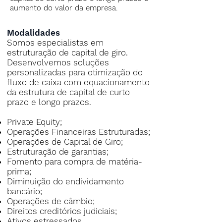
aumento do valor da empresa.
Modalidades
Somos especialistas em
estruturação de capital de giro.
Desenvolvemos soluções
personalizadas para otimização do
fluxo de caixa com equacionamento
da estrutura de capital de curto
prazo e longo prazos.
Private Equity;
Operações Financeiras Estruturadas;
Operações de Capital de Giro;
Estruturação de garantias;
Fomento para compra de matéria-
prima;
Diminuição do endividamento
bancário;
Operações de câmbio;
Direitos creditórios judiciais;
Ativos estressados.