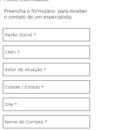
Preencha o formulário para receber
o contato de um especialista: