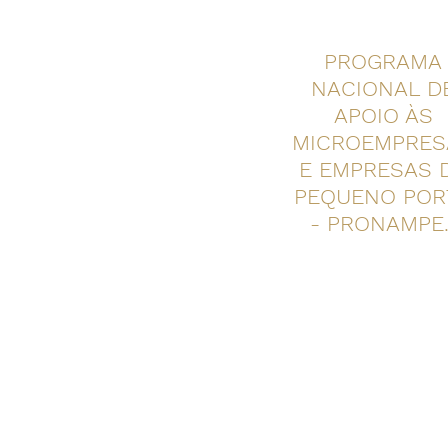
PROGRAMA
NACIONAL D
APOIO ÀS
MICROEMPRES
E EMPRESAS 
PEQUENO POR
- PRONAMPE