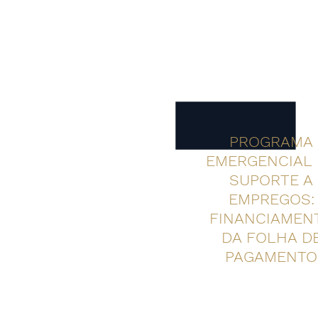
PROGRAMA
EMERGENCIAL 
SUPORTE A
EMPREGOS:
FINANCIAMEN
DA FOLHA D
PAGAMENTO