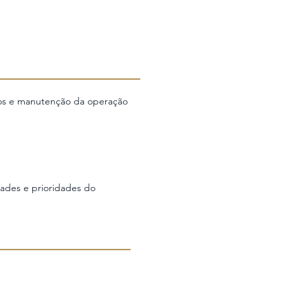
ios e manutenção da operação
ades e prioridades do